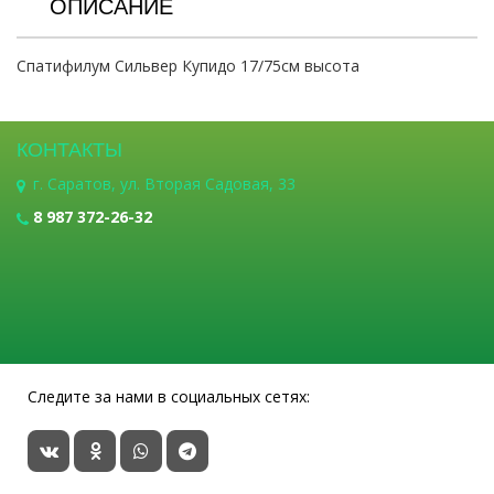
ОПИСАНИЕ
Спатифилум Сильвер Купидо 17/75см высота
КОНТАКТЫ
г. Саратов, ул. Вторая Садовая, 33
8 987 372-26-32
Следите за нами в социальных сетях: