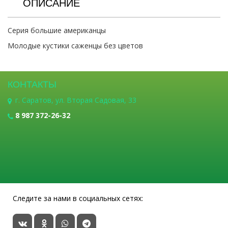
ОПИСАНИЕ
Серия большие американцы
Молодые кустики саженцы без цветов
КОНТАКТЫ
г. Саратов, ул. Вторая Садовая, 33
8 987 372-26-32
Следите за нами в социальных сетях: