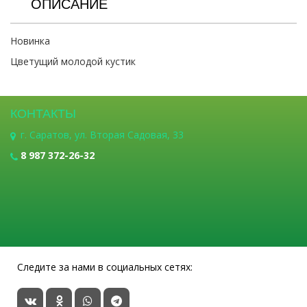
ОПИСАНИЕ
Новинка
Цветущий молодой кустик
КОНТАКТЫ
г. Саратов, ул. Вторая Садовая, 33
8 987 372-26-32
Следите за нами в социальных сетях: