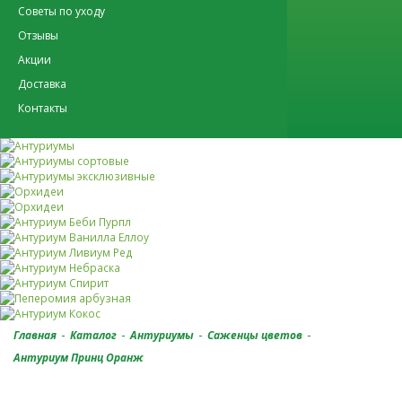
Советы по уходу
Отзывы
Акции
Доставка
Контакты
-
-
-
-
Главная
Каталог
Антуриумы
Саженцы цветов
Антуриум Принц Оранж