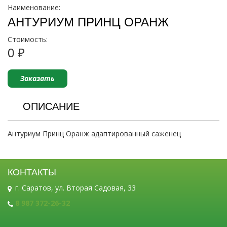
Наименование:
АНТУРИУМ ПРИНЦ ОРАНЖ
Стоимость:
0 ₽
Заказать
ОПИСАНИЕ
Антуриум Принц Оранж адаптированный саженец
КОНТАКТЫ
г. Саратов, ул. Вторая Садовая, 33
8 987 372-26-32