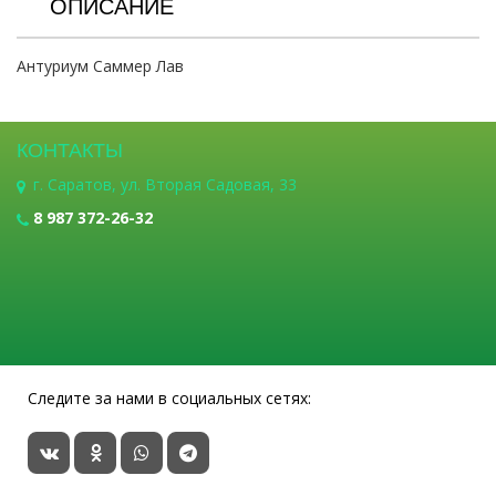
ОПИСАНИЕ
Антуриум Саммер Лав
КОНТАКТЫ
г. Саратов, ул. Вторая Садовая, 33
8 987 372-26-32
Следите за нами в социальных сетях: