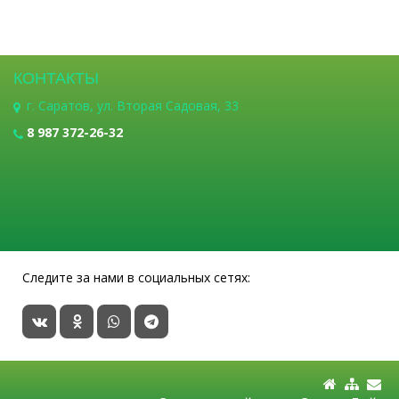
КОНТАКТЫ
г. Саратов, ул. Вторая Садовая, 33
8 987 372-26-32
Следите за нами в социальных сетях: