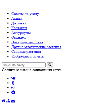
Советы по уходу
Акции
Доставка
Контакты
Антуриумы
Орхидеи
Цветущие растения
Другие экзотические растения
Садовые растения
Удобрения и грунты
Следите за нами в социальных сетях: