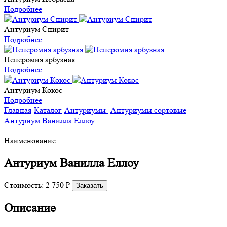
Подробнее
Антуриум Спирит
Подробнее
Пеперомия арбузная
Подробнее
Антуриум Кокос
Подробнее
Главная
-
Каталог
-
Антуриумы
-
Антуриумы сортовые
-
Антуриум Ванилла Еллоу
Наименование:
Антуриум Ванилла Еллоу
Стоимость:
2 750 ₽
Заказать
Описание