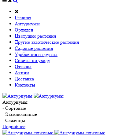
Главная
Антуриумы
Орхидеи
Цветущие растения
Другие экзотические растения
Садовые растения
Удобрения и грунты
Советы по уходу
Отзывы
Акции
Доставка
Контакты
Антуриумы
- Сортовые
- Эксклюзивные
- Саженцы
Подробнее